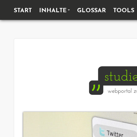
HAUPTMENÜ
START
INHALTE
GLOSSAR
TOOLS