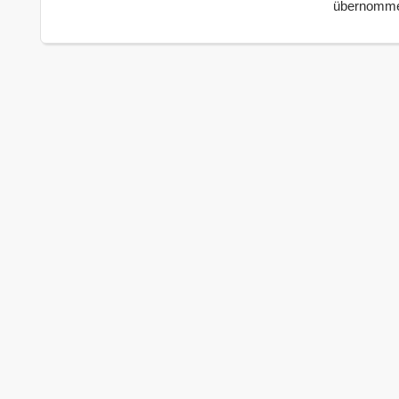
übernomm